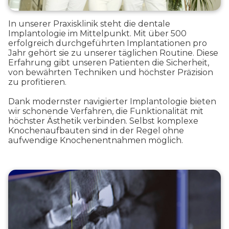
In unserer Praxisklinik steht die dentale
Implantologie im Mittelpunkt. Mit über 500
erfolgreich durchgeführten Implantationen pro
Jahr gehört sie zu unserer täglichen Routine. Diese
Erfahrung gibt unseren Patienten die Sicherheit,
von bewährten Techniken und höchster Präzision
zu profitieren.
Dank modernster navigierter Implantologie bieten
wir schonende Verfahren, die Funktionalität mit
höchster Ästhetik verbinden. Selbst komplexe
Knochenaufbauten sind in der Regel ohne
aufwendige Knochenentnahmen möglich.