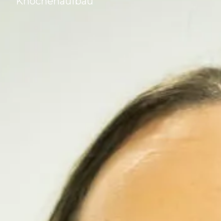
Knochenaufbau